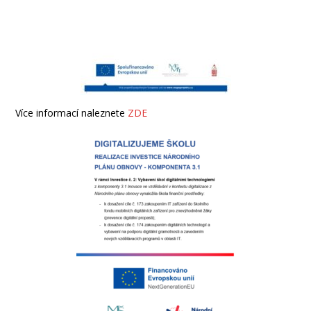
Více informací naleznete
ZDE