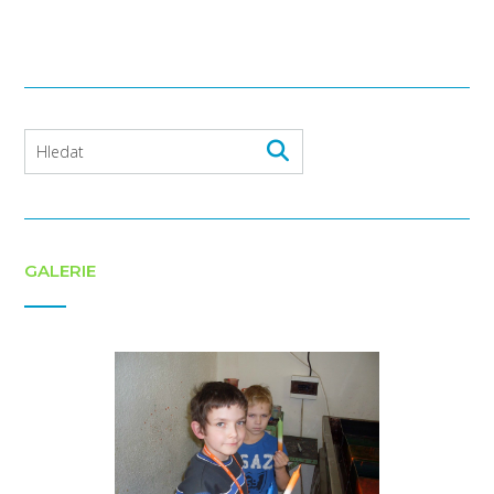
GALERIE