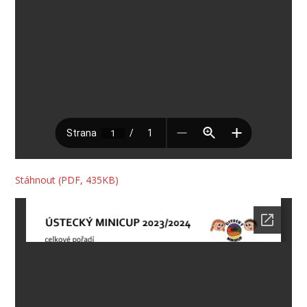
Stáhnout (PDF, 435KB)