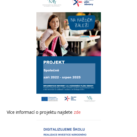
Více informací o projektu najdete
zde