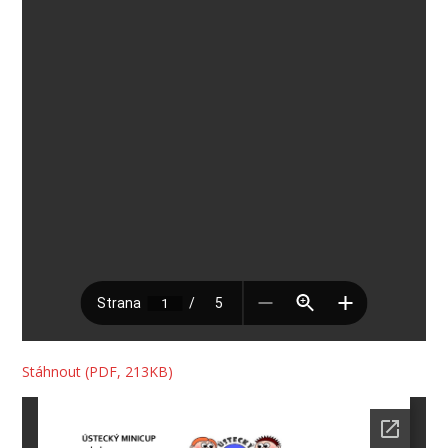
Stáhnout (PDF, 213KB)