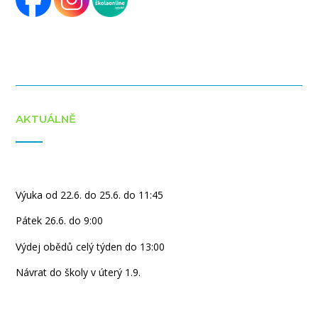
AKTUÁLNĚ
Výuka od 22.6. do 25.6. do 11:45
Pátek 26.6. do 9:00
Výdej obědů celý týden do 13:00
Návrat do školy v úterý 1.9.